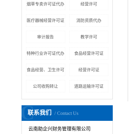
烟草专卖许可证代办
经营许可
医疗器械经营许可证
消防资质代办
审计报告
教学许可
特种行业许可证代办
食品经营许可证
食品经营、卫生许可
经营许可证
公司收购转让
道路运输许可证
C
联系我们
Contact Us
云南助企兴财务管理有限公司