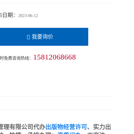
布日期：
2023-06-12
我要询价
15812068668
小时免费咨询热线：
管理有限公司代办
出版物经营许可
、实力出