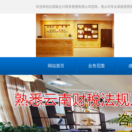
欢迎来到云南助企兴财务管理有限公司官网，我公司专业承接昆明
网站首页
业务范围