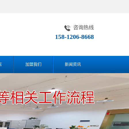
咨询热线
158-1206-8668
言
加盟我们
新闻资讯